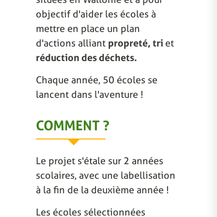
objectif d'aider les écoles à
mettre en place un plan
d'actions alliant
propreté, tri
et
réduction des déchets.
Chaque année, 50 écoles se
lancent dans l'aventure !
COMMENT ?
Le projet s'étale sur 2 années
scolaires, avec une labellisation
à la fin de la deuxième année !
Les écoles sélectionnées