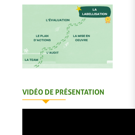
VIDÉO DE PRÉSENTATION