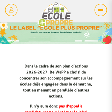
Dans le cadre de son plan d’actions
2026‑2027, Be WaPP a choisi de
concentrer son accompagnement sur les
écoles déjà engagées dans la démarche,
tout en menant en parallèle d’autres
actions.
Il n’y aura donc
pas d’appel à