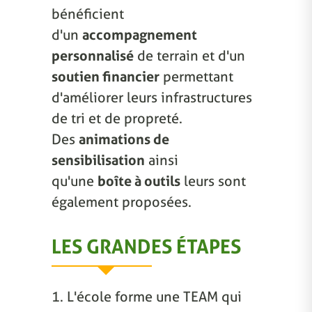
bénéficient
d'un
accompagnement
personnalisé
de terrain et d'un
soutien financier
permettant
d'améliorer leurs infrastructures
de tri et de propreté.
Des
animations de
sensibilisation
ainsi
qu'une
boîte à outils
leurs sont
également proposées.
LES GRANDES ÉTAPES
1. L'école forme une TEAM qui