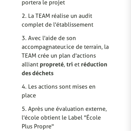
portera le projet
2. La TEAM réalise un audit
complet de l'établissement
3. Avec l'aide de son
accompagnateur.ice de terrain, la
TEAM crée un plan d'actions
alliant
propreté
,
tri
et
réduction
des déchets
4. Les actions sont mises en
place
5. Après une évaluation externe,
l'école obtient le Label "École
Plus Propre"