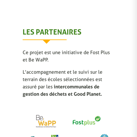
LES PARTENAIRES
Ce projet est une initiative de Fost Plus
et Be WaPP.
L'accompagnement et le suivi sur le
terrain des écoles sélectionnées est
assuré par les
intercommunales de
gestion des déchets et Good Planet.