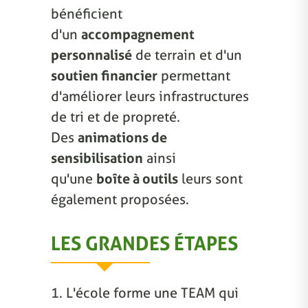
bénéficient
d'un
accompagnement
personnalisé
de terrain et d'un
soutien financier
permettant
d'améliorer leurs infrastructures
de tri et de propreté.
Des
animations de
sensibilisation
ainsi
qu'une
boîte à outils
leurs sont
également proposées.
LES GRANDES ÉTAPES
1. L'école forme une TEAM qui