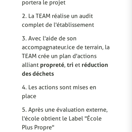
portera le projet
2. La TEAM réalise un audit
complet de l'établissement
3. Avec l'aide de son
accompagnateur.ice de terrain, la
TEAM crée un plan d'actions
alliant
propreté
,
tri
et
réduction
des déchets
4. Les actions sont mises en
place
5. Après une évaluation externe,
l'école obtient le Label "École
Plus Propre"