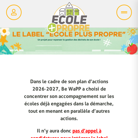
Dans le cadre de son plan d’actions
2026‑2027, Be WaPP a choisi de
concentrer son accompagnement sur les
écoles déjà engagées dans la démarche,
tout en menant en parallèle d’autres
actions.
Il n’y aura donc
pas d’appel à