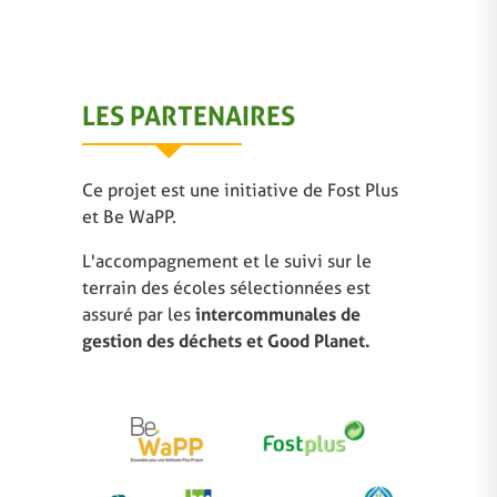
LES PARTENAIRES
Ce projet est une initiative de Fost Plus
et Be WaPP.
L'accompagnement et le suivi sur le
terrain des écoles sélectionnées est
assuré par les
intercommunales de
gestion des déchets et Good Planet.