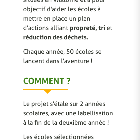
objectif d'aider les écoles à
mettre en place un plan
d'actions alliant
propreté, tri
et
réduction des déchets.
Chaque année, 50 écoles se
lancent dans l'aventure !
COMMENT ?
Le projet s'étale sur 2 années
scolaires, avec une labellisation
à la fin de la deuxième année !
Les écoles sélectionnées