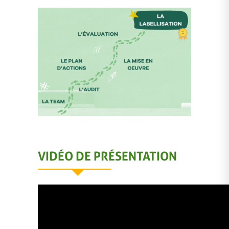
VIDÉO DE PRÉSENTATION