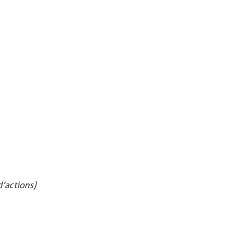
'actions)