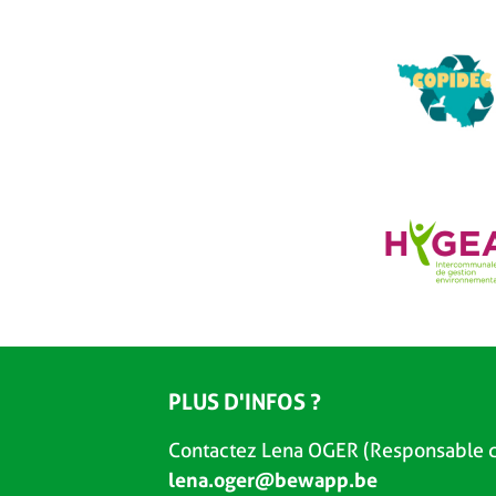
PLUS D'INFOS ?
Contactez Lena OGER (Responsable d
lena.oger@bewapp.be