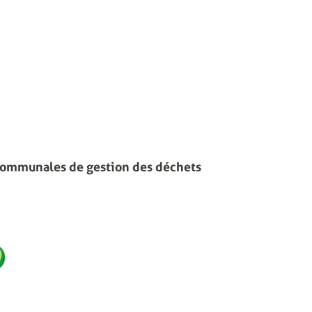
communales de gestion des déchets