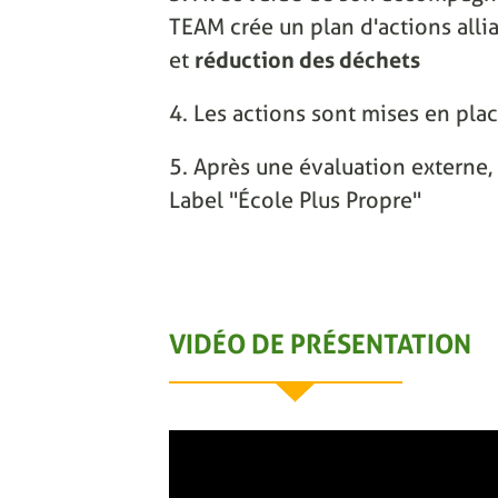
TEAM crée un plan d'actions alli
et
réduction des déchets
4. Les actions sont mises en pla
5. Après une évaluation externe, 
Label "École Plus Propre"
VIDÉO DE PRÉSENTATION