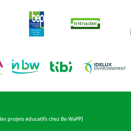
es projets éducatifs chez Be WaPP)