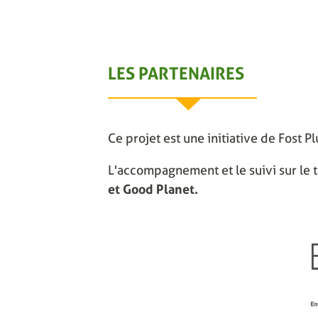
LES PARTENAIRES
Ce projet est une initiative de Fost P
L'accompagnement et le suivi sur le t
et Good Planet.