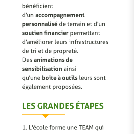
bénéficient
d'un
accompagnement
personnalisé
de terrain et d'un
soutien financier
permettant
d'améliorer leurs infrastructures
de tri et de propreté.
Des
animations de
sensibilisation
ainsi
qu'une
boîte à outils
leurs sont
également proposées.
LES GRANDES ÉTAPES
1. L'école forme une TEAM qui