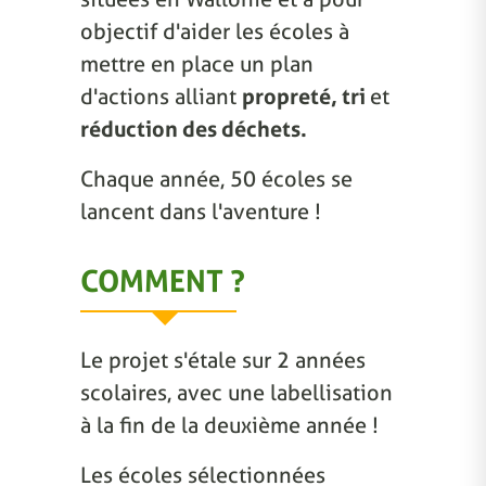
objectif d'aider les écoles à
mettre en place un plan
d'actions alliant
propreté, tri
et
réduction des déchets.
Chaque année, 50 écoles se
lancent dans l'aventure !
COMMENT ?
Le projet s'étale sur 2 années
scolaires, avec une labellisation
à la fin de la deuxième année !
Les écoles sélectionnées