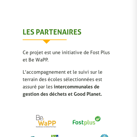
LES PARTENAIRES
Ce projet est une initiative de Fost Plus
et Be WaPP.
L'accompagnement et le suivi sur le
terrain des écoles sélectionnées est
assuré par les
intercommunales de
gestion des déchets et Good Planet.