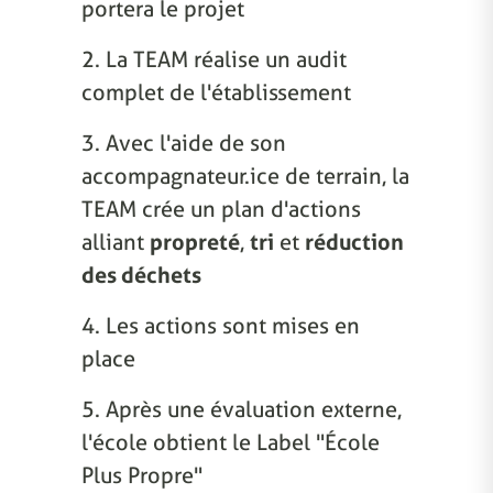
portera le projet
2. La TEAM réalise un audit
complet de l'établissement
3. Avec l'aide de son
accompagnateur.ice de terrain, la
TEAM crée un plan d'actions
alliant
propreté
,
tri
et
réduction
des déchets
4. Les actions sont mises en
place
5. Après une évaluation externe,
l'école obtient le Label "École
Plus Propre"