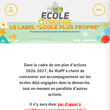
Dans le cadre de son plan d’actions
2026‑2027, Be WaPP a choisi de
concentrer son accompagnement sur les
écoles déjà engagées dans la démarche,
tout en menant en parallèle d’autres
actions.
Il n’y aura donc
pas d’appel à