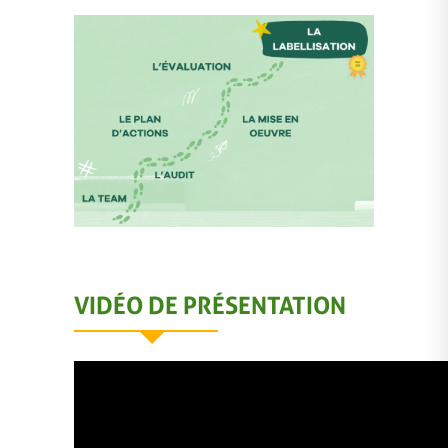
VIDÉO DE PRÉSENTATION