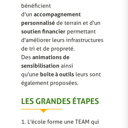
bénéficient
d'un
accompagnement
personnalisé
de terrain et d'un
soutien financier
permettant
d'améliorer leurs infrastructures
de tri et de propreté.
Des
animations de
sensibilisation
ainsi
qu'une
boîte à outils
leurs sont
également proposées.
LES GRANDES ÉTAPES
1. L'école forme une TEAM qui