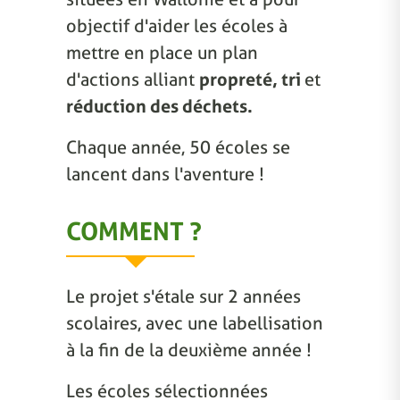
objectif d'aider les écoles à
mettre en place un plan
d'actions alliant
propreté, tri
et
réduction des déchets.
Chaque année, 50 écoles se
lancent dans l'aventure !
COMMENT ?
Le projet s'étale sur 2 années
scolaires, avec une labellisation
à la fin de la deuxième année !
Les écoles sélectionnées