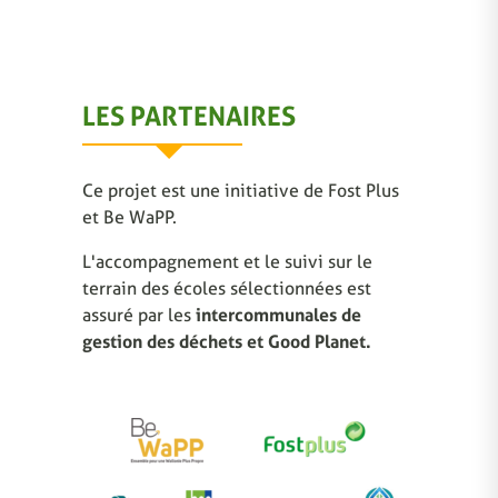
LES PARTENAIRES
Ce projet est une initiative de Fost Plus
et Be WaPP.
L'accompagnement et le suivi sur le
terrain des écoles sélectionnées est
assuré par les
intercommunales de
gestion des déchets et Good Planet.