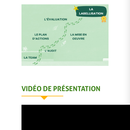
VIDÉO DE PRÉSENTATION